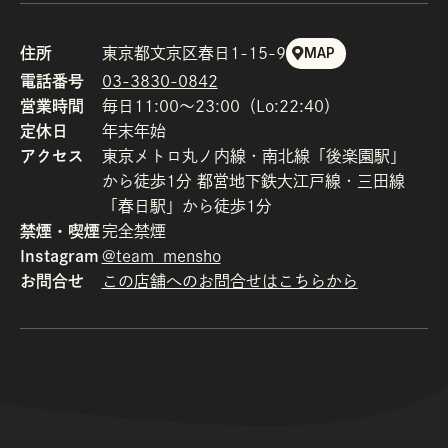
住所
東京都文京区春日1-15-9
MAP
電話番号
03-3830-0842
営業時間
毎日11:00～23:00（Lo:22:40）
定休日
年末年始
アクセス
東京メトロ丸ノ内線・南北線「後楽園駅」
から徒歩1分 都営地下鉄大江戸線・三田線
「春日駅」から徒歩1分
禁煙・喫煙
完全禁煙
Instagram
@team_mensho
お問合せ
この店舗へのお問合せはこちらから