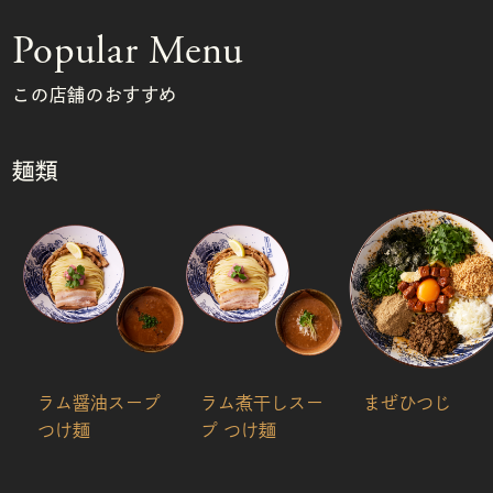
Popular Menu
この店舗のおすすめ
麺類
ラム醤油スープ
ラム煮干しスー
まぜひつじ
つけ麺
プ つけ麺