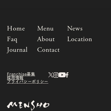
Home
Menu
News
Faq
About
Location
Journal
Contact
Franchise募集
採用情報
プライバシーポリシー