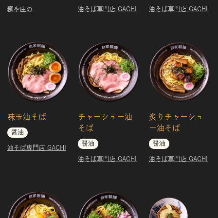
麺や庄の
油そば専門店 GACHI
油そば専門店 GACHI
味玉油そば
チャーシュー油
炙りチャーシュ
そば
ー油そば
醤油
醤油
醤油
油そば専門店 GACHI
油そば専門店 GACHI
油そば専門店 GACHI