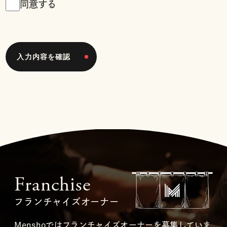
同意する
Franchise
フランチャイズオーナー
Menshoではフランチャイズオーナーを募集していま