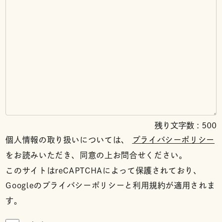
残り文字数 :
500
個人情報の取り扱いについては、
プライバシーポリシー
をお読みいただき、同意の上お問合せください。
このサイトはreCAPTCHAによって保護されており、
Googleのプライバシーポリシーと利用規約が適用されま
す。