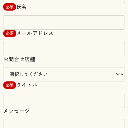
氏名
必須
メールアドレス
必須
お問合せ店舗
タイトル
必須
メッセージ