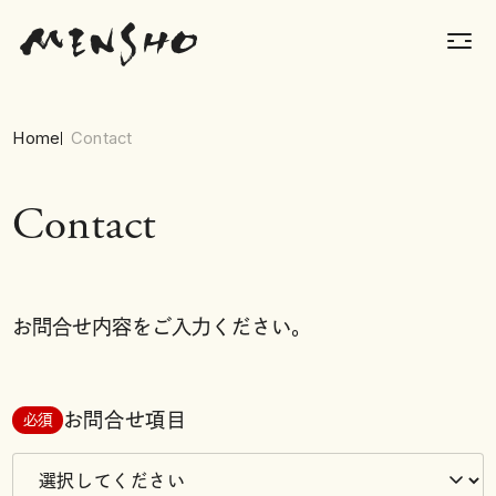
Home
Contact
Contact
お問合せ内容をご入力ください。
お問合せ項目
必須