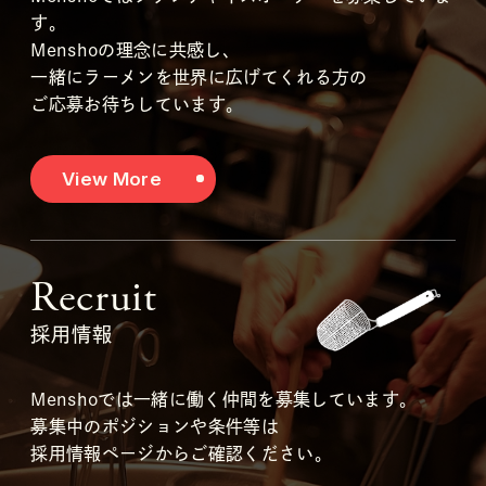
す。
Menshoの理念に共感し、
一緒にラーメンを世界に広げてくれる方の
ご応募お待ちしています。
View More
Recruit
採用情報
Menshoでは一緒に働く仲間を募集しています。
募集中のポジションや条件等は
採用情報ページからご確認ください。