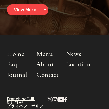
View More
Home
Menu
News
Faq
About
Location
Journal
Contact
Franchise募集
採用情報
プライバシーポリシー