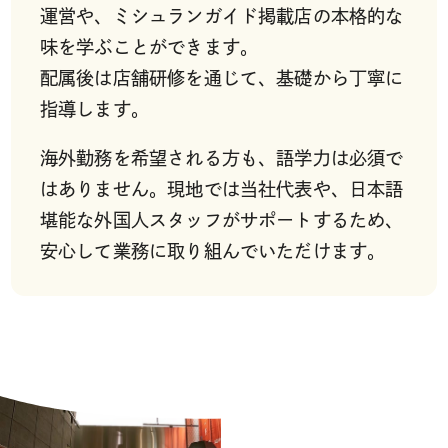
運営や、ミシュランガイド掲載店の本格的な
味を学ぶことができます。
配属後は店舗研修を通じて、基礎から丁寧に
指導します。
海外勤務を希望される方も、語学力は必須で
はありません。現地では当社代表や、日本語
堪能な外国人スタッフがサポートするため、
安心して業務に取り組んでいただけます。