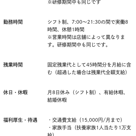
※研修期間中も同じです
勤務時間
シフト制、7:00〜21:30の間で実働8
時間、休憩1時間
※営業時間は店舗によって異なりま
す。研修期間中も同じです。
残業時間
固定残業代として45時間分を月給に含
む（超過した場合は残業代全額支給）
休日・休暇
月8日休み（シフト制）、有給休暇、
結婚休暇
福利厚生・待遇
・交通費支給（15,000円/月まで）
・家族手当（扶養家族1人当たり1万支
給）