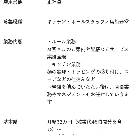
雇用形態
正社員
募集職種
キッチン・ホールスタッフ／店舗運営
業務内容
・ホール業務
お客さまのご案内や配膳などサービス
業務全般
・キッチン業務
麺の調理・トッピングの盛り付け、ス
ープなどの仕込みなど
→経験を積んでいただい後は、店長業
務やマネジメントもお任せしていきま
す
基本給
月給32万円（残業代45時間分を含
む）〜