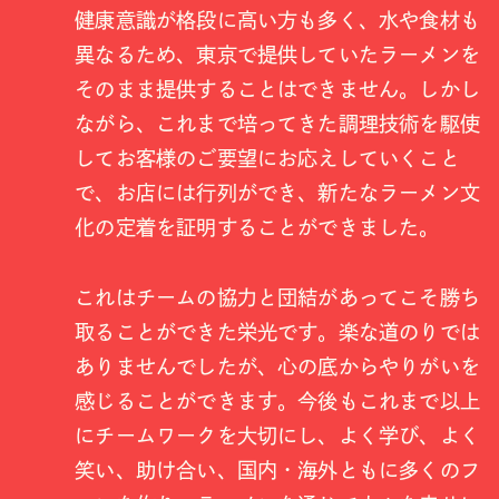
健康意識が格段に高い方も多く、水や食材も
異なるため、東京で提供していたラーメンを
そのまま提供することはできません。しかし
ながら、これまで培ってきた調理技術を駆使
してお客様のご要望にお応えしていくこと
で、お店には行列ができ、新たなラーメン文
化の定着を証明することができました。
これはチームの協力と団結があってこそ勝ち
取ることができた栄光です。楽な道のりでは
ありませんでしたが、心の底からやりがいを
感じることができます。今後もこれまで以上
にチームワークを大切にし、よく学び、よく
笑い、助け合い、国内・海外ともに多くのフ