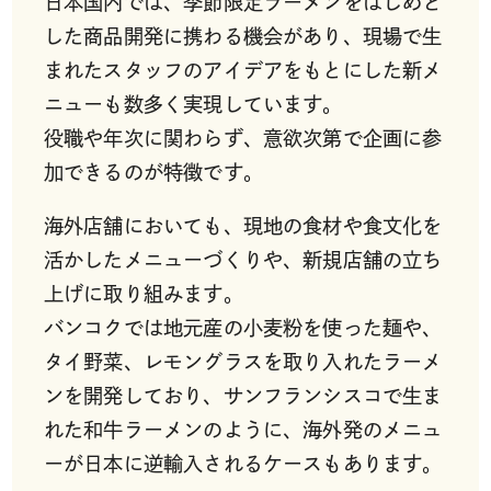
日本国内では、季節限定ラーメンをはじめと
した商品開発に携わる機会があり、現場で生
まれたスタッフのアイデアをもとにした新メ
ニューも数多く実現しています。
役職や年次に関わらず、意欲次第で企画に参
加できるのが特徴です。
海外店舗においても、現地の食材や食文化を
活かしたメニューづくりや、新規店舗の立ち
上げに取り組みます。
バンコクでは地元産の小麦粉を使った麺や、
タイ野菜、レモングラスを取り入れたラーメ
ンを開発しており、サンフランシスコで生ま
れた和牛ラーメンのように、海外発のメニュ
ーが日本に逆輸入されるケースもあります。