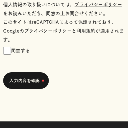
個人情報の取り扱いについては、
プライバシーポリシー
をお読みいただき、同意の上お問合せください。
このサイトはreCAPTCHAによって保護されており、
Googleのプライバシーポリシーと利用規約が適用されま
す。
同意する