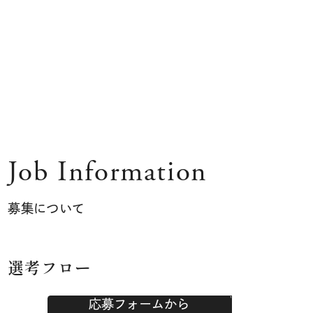
Job Information
募集について
選考フロー
応募フォームから