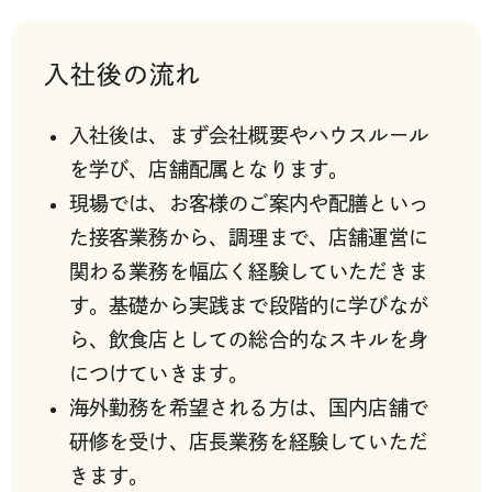
入社後の流れ
入社後は、まず会社概要やハウスルール
を学び、店舗配属となります。
現場では、お客様のご案内や配膳といっ
た接客業務から、調理まで、店舗運営に
関わる業務を幅広く経験していただきま
す。基礎から実践まで段階的に学びなが
ら、飲食店としての総合的なスキルを身
につけていきます。
海外勤務を希望される方は、国内店舗で
研修を受け、店長業務を経験していただ
きます。