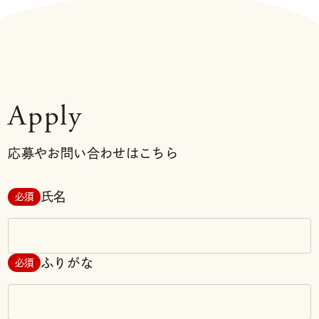
Apply
応募やお問い合わせはこちら
氏名
必須
ふりがな
必須