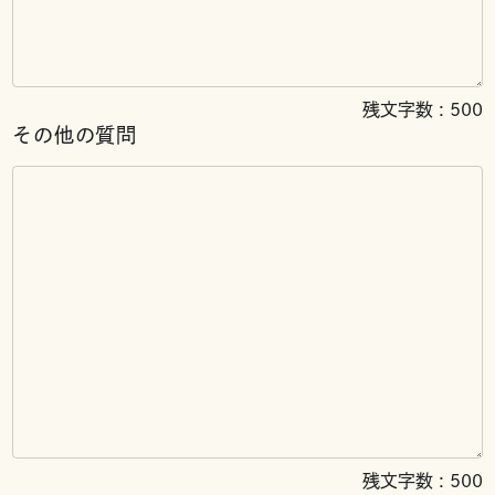
残文字数 :
500
その他の質問
残文字数 :
500