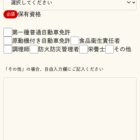
保有資格
必須
第一種普通自動車免許
原動機付き自動車免許
食品衛生責任者
調理師
防火防災管理者
栄養士
その他
「その他」の場合、自由入力欄にご記入ください