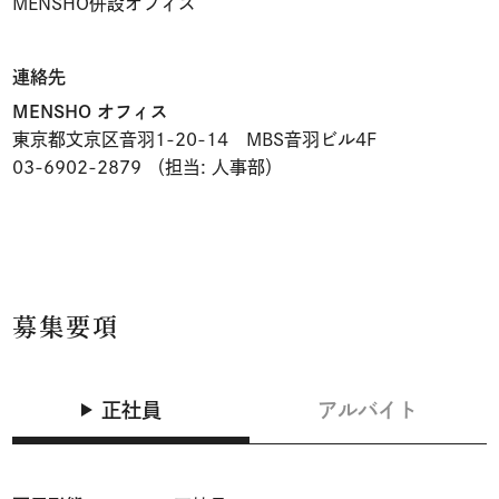
MENSHO併設オフィス
連絡先
MENSHO オフィス
東京都文京区音羽1-20-14 MBS音羽ビル4F
03-6902-2879 （担当: 人事部）
募集要項
正社員
アルバイト