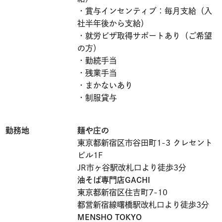
・賞与インセンティブ：毎月支給（入
社半年後から支給）
・就労ビザ取得サポートあり（ご希望
の方）
・勤続手当
・残業手当
・まかないあり
・制服貸与
勤務地
麺や庄の
東京都新宿区市谷田町1-3 クレセント
ビル1F
JR市ヶ谷駅改札口より徒歩3分
油そば専門店GACHI
東京都新宿区住吉町7-10
都営新宿線曙橋駅改札口より徒歩3分
MENSHO TOKYO