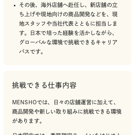
その後、海外店舗へ赴任し、新店舗の立
ち上げや現地向けの商品開発などを、現
地スタッフや当社代表とともに担当しま
す。日本で培った経験を活かしながら、
グローバルな環境で挑戦できるキャリア
パスです。
挑戦できる仕事内容
MENSHOでは、日々の店舗運営に加えて、
商品開発や新しい取り組みに挑戦できる環境
があります。