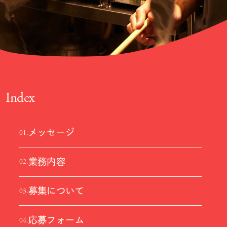
Index
メッセージ
01.
業務内容
02.
募集について
03.
応募フォーム
04.