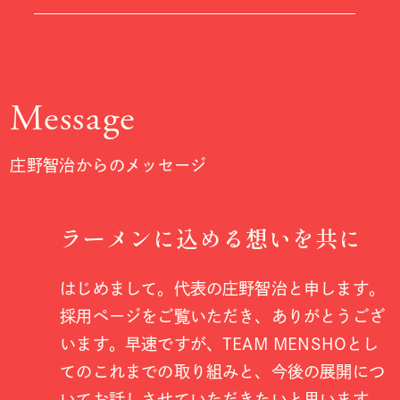
Message
庄野智治からのメッセージ
ラーメンに込める想いを共に
はじめまして。代表の庄野智治と申します。
採用ページをご覧いただき、ありがとうござ
います。早速ですが、TEAM MENSHOとし
てのこれまでの取り組みと、今後の展開につ
いてお話しさせていただきたいと思います。