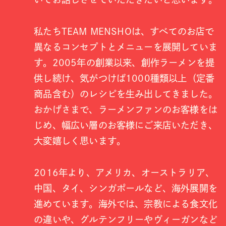
私たちTEAM MENSHOは、すべてのお店で
異なるコンセプトとメニューを展開していま
す。2005年の創業以来、創作ラーメンを提
供し続け、気がつけば1000種類以上（定番
商品含む）のレシピを生み出してきました。
おかげさまで、ラーメンファンのお客様をは
じめ、幅広い層のお客様にご来店いただき、
大変嬉しく思います。
2016年より、アメリカ、オーストラリア、
中国、タイ、シンガポールなど、海外展開を
進めています。海外では、宗教による食文化
の違いや、グルテンフリーやヴィーガンなど