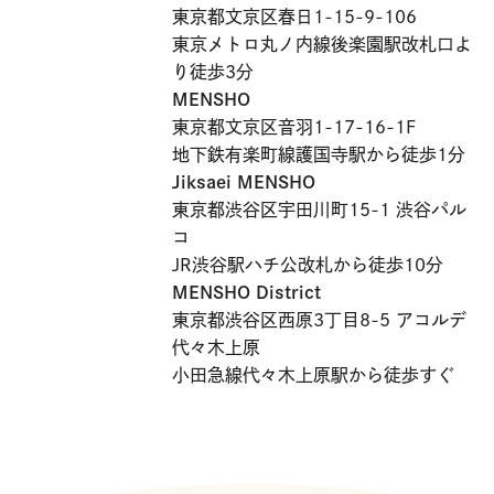
東京都文京区春日1-15-9-106
東京メトロ丸ノ内線後楽園駅改札口よ
り徒歩3分
MENSHO
東京都文京区音羽1-17-16-1F
地下鉄有楽町線護国寺駅から徒歩1分
Jiksaei MENSHO
東京都渋谷区宇田川町15-1 渋谷パル
コ
JR渋谷駅ハチ公改札から徒歩10分
MENSHO District
東京都渋谷区西原3丁目8-5 アコルデ
代々木上原
小田急線代々木上原駅から徒歩すぐ