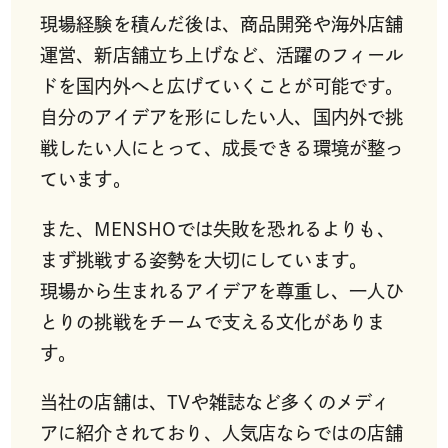
現場経験を積んだ後は、商品開発や海外店舗
運営、新店舗立ち上げなど、活躍のフィール
ドを国内外へと広げていくことが可能です。
自分のアイデアを形にしたい人、国内外で挑
戦したい人にとって、成長できる環境が整っ
ています。
また、MENSHOでは失敗を恐れるよりも、
まず挑戦する姿勢を大切にしています。
現場から生まれるアイデアを尊重し、一人ひ
とりの挑戦をチームで支える文化がありま
す。
当社の店舗は、TVや雑誌など多くのメディ
アに紹介されており、人気店ならではの店舗