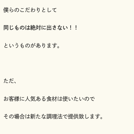
僕らのこだわりとして
同じものは絶対に出さない！！
というものがあります。
ただ、
お客様に人気ある食材は使いたいので
その場合は新たな調理法で提供致します。