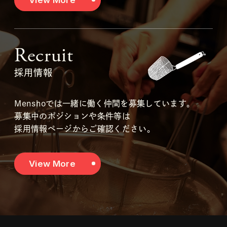
Recruit
採用情報
Menshoでは一緒に働く仲間を募集しています。
募集中のポジションや条件等は
採用情報ページからご確認ください。
View More