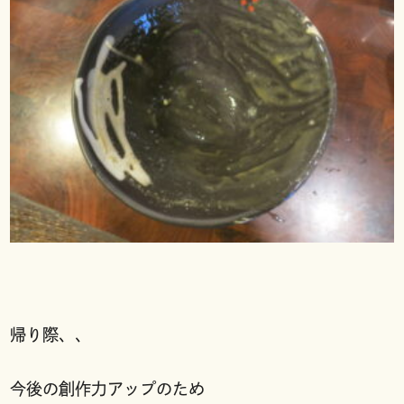
帰り際、、
今後の創作力アップのため