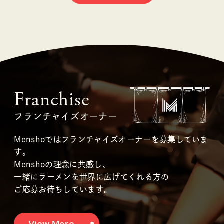
Franchise
フランチャイズオーナー
Menshoではフランチャイズオーナーを募集していま
す。
Menshoの理念に共感し、
一緒にラーメンを世界に広げてくれる方の
ご応募お待ちしています。
View More