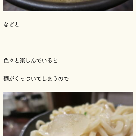
などと
色々と楽しんでいると
麺がくっついてしまうので