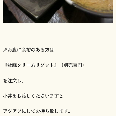
※お腹に余裕のある方は
『
牡蠣クリームリゾット
』（別売百円）
を注文し、
小丼をお渡しくださいますと
アツアツにしてお持ち致します。