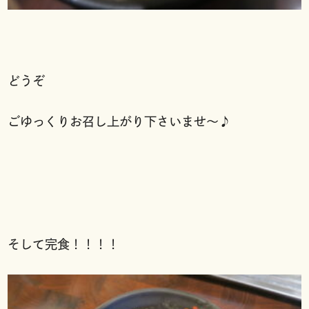
どうぞ
ごゆっくりお召し上がり下さいませ〜♪
そして完食！！！！