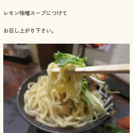
レモン味噌スープにつけて
お召し上がり下さい。