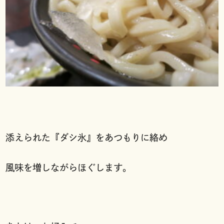
添えられた『ダシ氷』をあつもりに絡め
風味を増しながらほぐします。