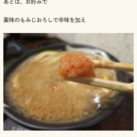
あとは、お好みで
薬味のもみじおろしで辛味を加え