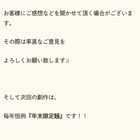
お客様にご感想などを聞かせて頂く場合がございま
す。
その際は率直なご意見を
よろしくお願い致します♫
そして次回の創作は、
毎年恒例
『年末限定麺』
です！！