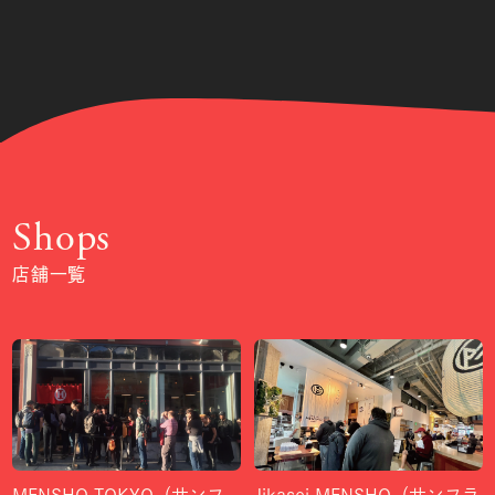
Shops
店舗一覧