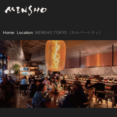
Home
Location
MENSHO TOKYO（カルバーシティ）