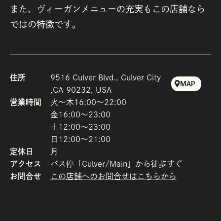
また、ヴィーガンメニューの充実もこの店舗なら
ではの特徴です。
住所
9516 Culver Blvd., Culver City
MAP
,CA 90232, USA
営業時間
火〜木16:00〜22:00
金16:00〜23:00
土12:00～23:00
日12:00～21:00
定休日
月
アクセス
バス停「Culver/Main」から徒歩すぐ
お問合せ
この店舗へのお問合せはこちらから