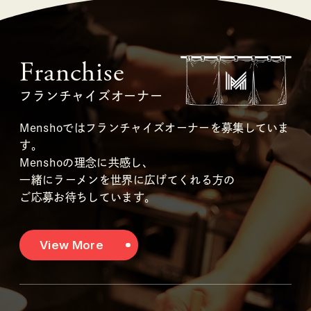
Franchise
フランチャイズオーナー
Menshoではフランチャイズオーナーを募集していま
す。
Menshoの理念に共感し、
一緒にラーメンを世界に広げてくれる方の
ご応募お待ちしています。
View More