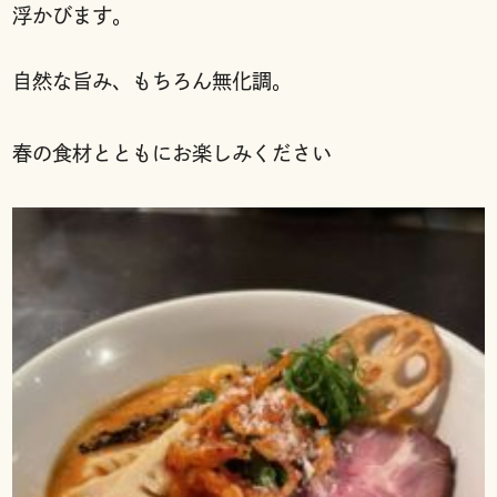
浮かびます。
自然な旨み、もちろん無化調。
春の食材とともにお楽しみください