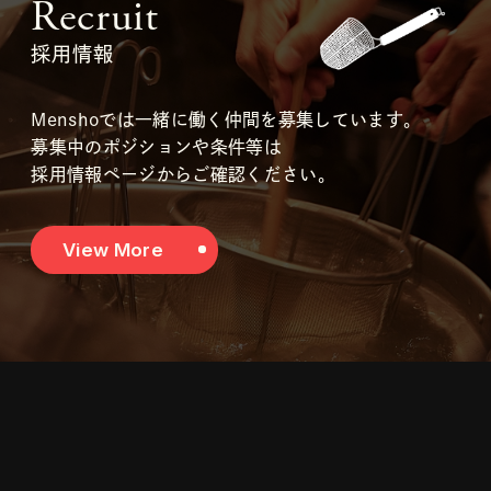
Recruit
採用情報
Menshoでは一緒に働く仲間を募集しています。
募集中のポジションや条件等は
採用情報ページからご確認ください。
View More