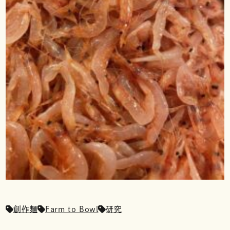
創作麺
Farm to Bowl
研究