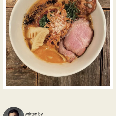
written by