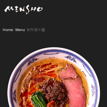
Home
Menu
和牛担々麺