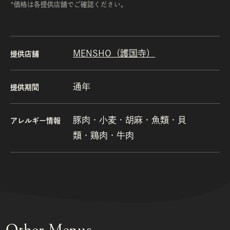
*価格は各提供店舗でご確認ください。
MENSHO（護国寺）
提供店舗
通年
提供期間
豚肉・小麦・胡麻・魚類・貝
アレルギー情報
類・鶏肉・牛肉