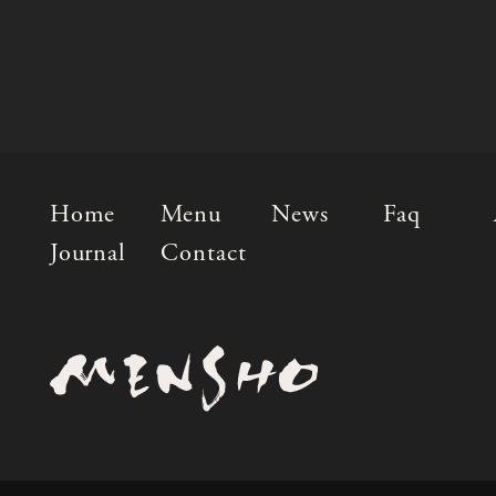
Home
Menu
News
Faq
Journal
Contact