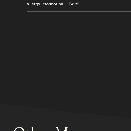
Beef
Allergy Information