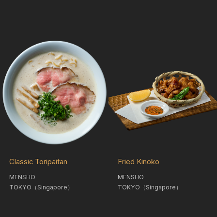
Classic Toripaitan
Fried Kinoko
MENSHO
MENSHO
TOKYO（Singapore）
TOKYO（Singapore）